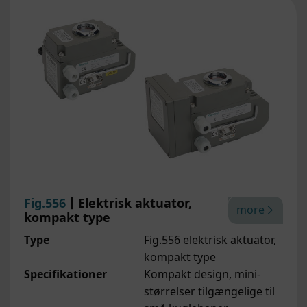
Fig.556
丨Elektrisk aktuator,
more
kompakt type
Type
Fig.556 elektrisk aktuator,
kompakt type
Specifikationer
Kompakt design, mini-
størrelser tilgængelige til