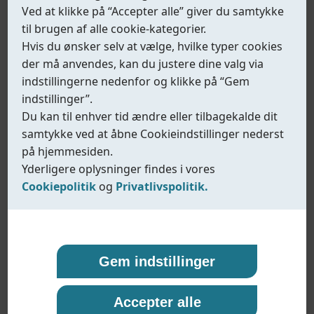
Ved at klikke på “Accepter alle” giver du samtykke
til brugen af alle cookie-kategorier.
Hvis du ønsker selv at vælge, hvilke typer cookies
Fig.500/503
丨Håndtag
der må anvendes, kan du justere dine valg via
more
indstillingerne nedenfor og klikke på “Gem
Type
Fig.500 Håndtag i
indstillinger”.
aluminium
Du kan til enhver tid ændre eller tilbagekalde dit
Fig.503 CF8M håndtag
samtykke ved at åbne Cookieindstillinger nederst
Anvendelse
Butterflyventil DN25–
på hjemmesiden.
DN250
Yderligere oplysninger findes i vores
Cookiepolitik
og
Privatlivspolitik.
Datasheet
Cookiepolitik
Privatlivspolitik
N/A
IOM/Manual
Coreline anvender cookies og tilsvarende
Hos Coreline er vi forpligtet til at beskytte dine
N/A
Gem indstillinger
Compliance
teknologier for at sikre, at hjemmesiden fungerer
personoplysninger og behandle dem på en
3D
N/A
korrekt, samt for at forbedre brugeroplevelsen.
gennemsigtig og ansvarlig måde. Når du besøger
Accepter alle
Cookies gør det muligt for os at huske dine
vores hjemmeside eller er i kontakt med os, kan vi